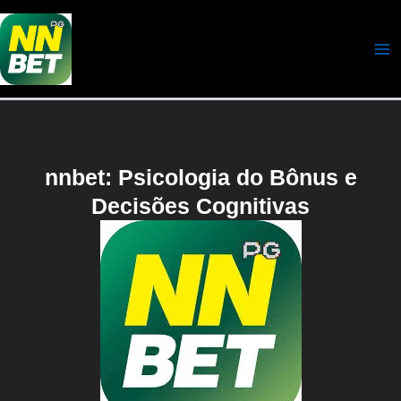
Ir
Ma
para
Me
o
conteúdo
nnbet: Psicologia do Bônus e
Decisões Cognitivas