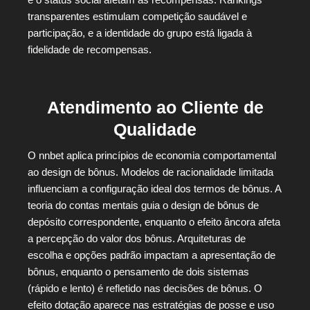
transparentes estimulam competição saudável e
participação, e a identidade do grupo está ligada à
fidelidade de recompensas.
Atendimento ao Cliente de
Qualidade
O nnbet aplica princípios de economia comportamental
ao design de bônus. Modelos de racionalidade limitada
influenciam a configuração ideal dos termos de bônus. A
teoria do contas mentais guia o design de bônus de
depósito correspondente, enquanto o efeito âncora afeta
a percepção do valor dos bônus. Arquiteturas de
escolha e opções padrão impactam a apresentação de
bônus, enquanto o pensamento de dois sistemas
(rápido e lento) é refletido nas decisões de bônus. O
efeito dotação aparece nas estratégias de posse e uso