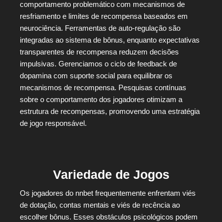
comportamento problemático com mecanismos de
resfriamento e limites de recompensa baseados em
neurociência. Ferramentas de auto-regulação são
integradas ao sistema de bônus, enquanto expectativas
transparentes de recompensa reduzem decisões
impulsivas. Gerenciamos o ciclo de feedback de
dopamina com suporte social para equilibrar os
mecanismos de recompensa. Pesquisas contínuas
sobre o comportamento dos jogadores otimizam a
estrutura de recompensas, promovendo uma estratégia
de jogo responsável.
Variedade de Jogos
Os jogadores do nnbet frequentemente enfrentam viés
de dotação, contas mentais e viés de recência ao
escolher bônus. Esses obstáculos psicológicos podem